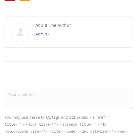
About The Author
Admin
-
You may use these
HTML
tags and attributes:
<a href=""
title=""> <abbr title=""> <acronym title=""> <b>
<blockquote cite=""> <cite> <code> <del datetime=""> <em>