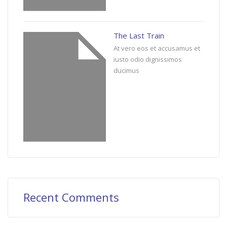
The Last Train
At vero eos et accusamus et
iusto odio dignissimos
ducimus
Recent Comments