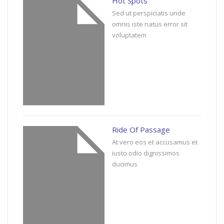
Hot Spots
Sed ut perspiciatis unde
omnis iste natus error sit
voluptatem
Ride Of Passage
At vero eos et accusamus et
iusto odio dignissimos
ducimus