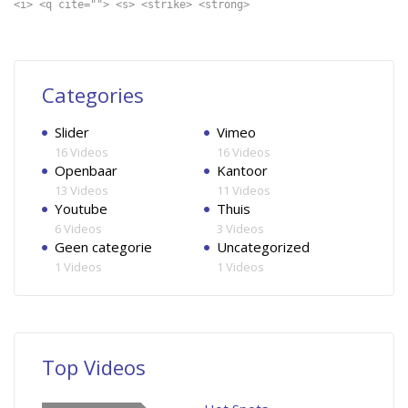
<i> <q cite=""> <s> <strike> <strong>
Categories
Slider
Vimeo
16 Videos
16 Videos
Openbaar
Kantoor
13 Videos
11 Videos
Youtube
Thuis
6 Videos
3 Videos
Geen categorie
Uncategorized
1 Videos
1 Videos
Top Videos