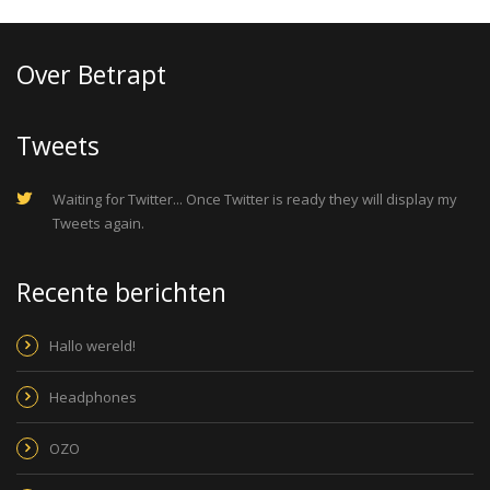
Over Betrapt
Tweets
Waiting for Twitter... Once Twitter is ready they will display my
Tweets again.
Recente berichten
Hallo wereld!
Headphones
OZO