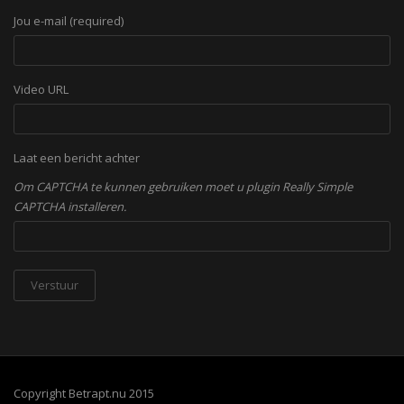
Jou e-mail (required)
Video URL
Laat een bericht achter
Om CAPTCHA te kunnen gebruiken moet u plugin
Really Simple
CAPTCHA
installeren.
Copyright Betrapt.nu 2015