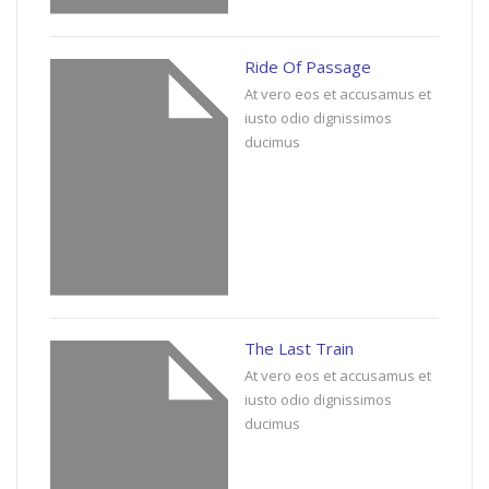
Ride Of Passage
At vero eos et accusamus et
iusto odio dignissimos
ducimus
The Last Train
At vero eos et accusamus et
iusto odio dignissimos
ducimus